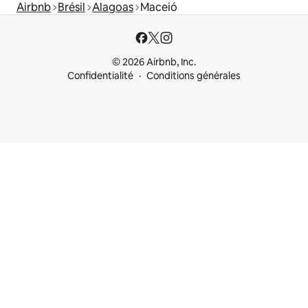
Airbnb
Brésil
Alagoas
Maceió
© 2026 Airbnb, Inc.
Confidentialité
Conditions générales