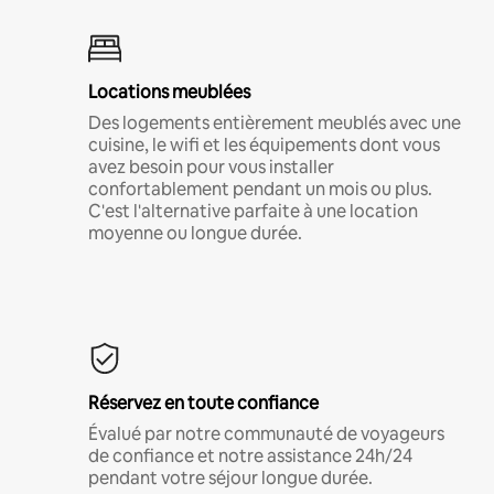
Locations meublées
Des logements entièrement meublés avec une
cuisine, le wifi et les équipements dont vous
avez besoin pour vous installer
confortablement pendant un mois ou plus.
C'est l'alternative parfaite à une location
moyenne ou longue durée.
Réservez en toute confiance
Évalué par notre communauté de voyageurs
de confiance et notre assistance 24h/24
pendant votre séjour longue durée.