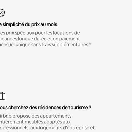
a simplicité du prix au mois
es prix spéciaux pour les locations de
acances longue durée et un paiement
ensuel unique sans frais supplémentaires.*
ous cherchez des résidences de tourisme ?
irbnb propose des appartements
ntièrement meublés adaptés aux
rofessionnels, aux logements d'entreprise et