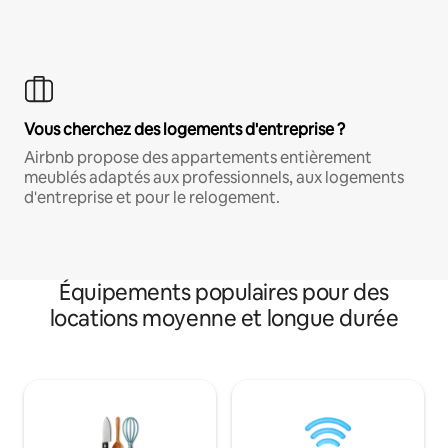
Vous cherchez des logements d'entreprise ?
Airbnb propose des appartements entièrement
meublés adaptés aux professionnels, aux logements
d'entreprise et pour le relogement.
Équipements populaires pour des
locations moyenne et longue durée