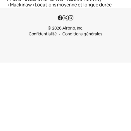
Mackinaw
Locations moyenne et longue durée
© 2026 Airbnb, Inc.
Confidentialité
Conditions générales