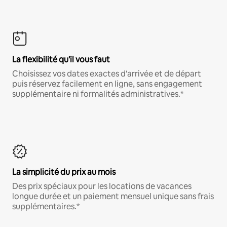
La flexibilité qu'il vous faut
Choisissez vos dates exactes d'arrivée et de départ
puis réservez facilement en ligne, sans engagement
supplémentaire ni formalités administratives.*
La simplicité du prix au mois
Des prix spéciaux pour les locations de vacances
longue durée et un paiement mensuel unique sans frais
supplémentaires.*