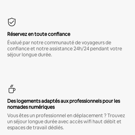
Réservez en toute confiance
Évalué par notre communauté de voyageurs de
confiance et notre assistance 24h/24 pendant votre
séjour longue durée.
Des logements adaptés aux professionnels pour les
nomades numériques
Vous êtes un professionnel en déplacement ? Trouvez
un séjour longue durée avec accès wifi haut débit et
espaces de travail dédiés.