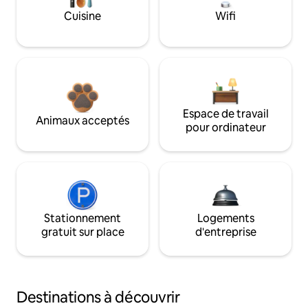
Cuisine
Wifi
Espace de travail
Animaux acceptés
pour ordinateur
Stationnement
Logements
gratuit sur place
d'entreprise
Destinations à découvrir