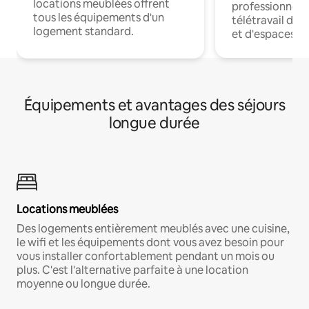
locations meublées offrent
professionnels
tous les équipements d'un
télétravail dis
logement standard.
et d'espaces de
Équipements et avantages des séjours
longue durée
Locations meublées
Des logements entièrement meublés avec une cuisine,
le wifi et les équipements dont vous avez besoin pour
vous installer confortablement pendant un mois ou
plus. C'est l'alternative parfaite à une location
moyenne ou longue durée.