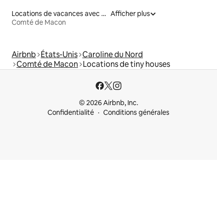
Locations de vacances avec piscine
Afficher plus
Comté de Macon
Airbnb
États-Unis
Caroline du Nord
Comté de Macon
Locations de tiny houses
© 2026 Airbnb, Inc.
Confidentialité
Conditions générales