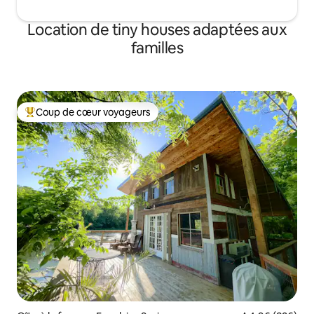
Location de tiny houses adaptées aux
familles
Coup de cœur voyageurs
Coups de cœur voyageurs les plus appréciés