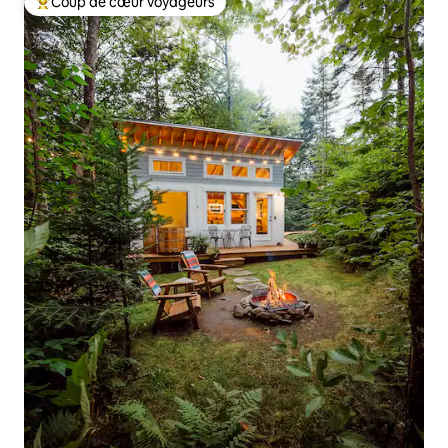
Coup de cœur voyageurs
Coups de cœur voyageurs les plus appréciés