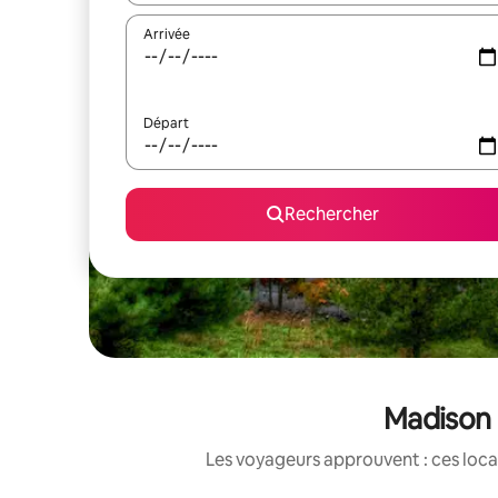
Arrivée
Départ
Rechercher
Madison 
Les voyageurs approuvent : ces loca