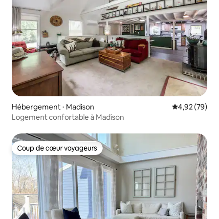
Hébergement ⋅ Madison
Évaluation mo
4,92 (79)
Logement confortable à Madison
Coup de cœur voyageurs
Coup de cœur voyageurs