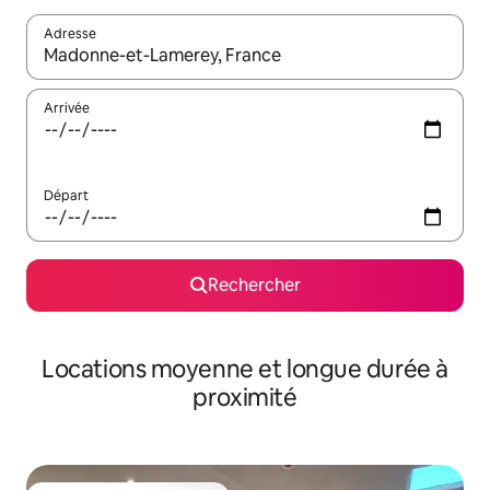
Adresse
Lorsque les résultats s'affichent, utilisez les flèches vers le hau
Arrivée
Départ
Rechercher
Locations moyenne et longue durée à
proximité