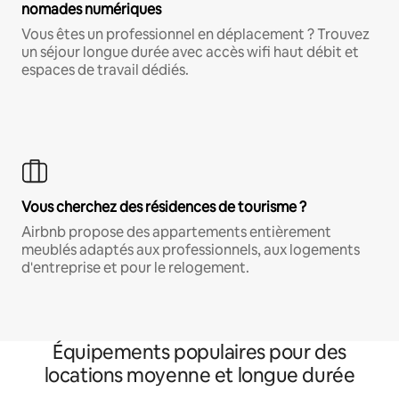
nomades numériques
Vous êtes un professionnel en déplacement ? Trouvez
un séjour longue durée avec accès wifi haut débit et
espaces de travail dédiés.
Vous cherchez des résidences de tourisme ?
Airbnb propose des appartements entièrement
meublés adaptés aux professionnels, aux logements
d'entreprise et pour le relogement.
Équipements populaires pour des
locations moyenne et longue durée