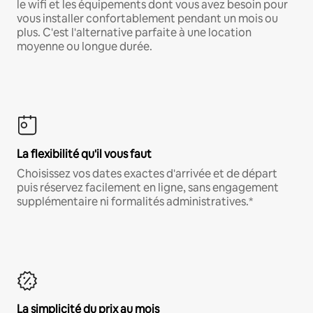
le wifi et les équipements dont vous avez besoin pour
vous installer confortablement pendant un mois ou
plus. C'est l'alternative parfaite à une location
moyenne ou longue durée.
La flexibilité qu'il vous faut
Choisissez vos dates exactes d'arrivée et de départ
puis réservez facilement en ligne, sans engagement
supplémentaire ni formalités administratives.*
La simplicité du prix au mois