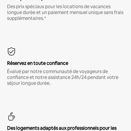
Des prix spéciaux pour les locations de vacances
longue durée et un paiement mensuel unique sans frais
supplémentaires.*
Réservez en toute confiance
Évalué par notre communauté de voyageurs de
confiance et notre assistance 24h/24 pendant votre
séjour longue durée.
Des logements adaptés aux professionnels pour les