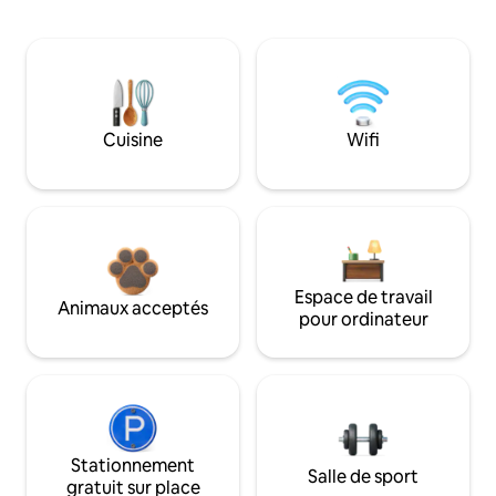
Cuisine
Wifi
Espace de travail
Animaux acceptés
pour ordinateur
Stationnement
Salle de sport
gratuit sur place