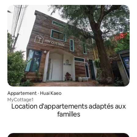
Appartement ⋅ Huai Kaeo
MyCottage1
Location d'appartements adaptés aux
familles