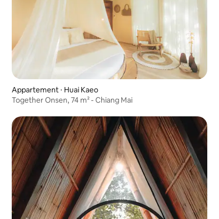
Appartement ⋅ Huai Kaeo
Together Onsen, 74 m² - Chiang Mai