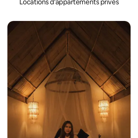
Locations d'appartements privés