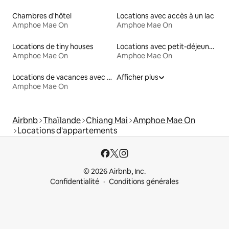
Chambres d'hôtel
Locations avec accès à un lac
Amphoe Mae On
Amphoe Mae On
Locations de tiny houses
Locations avec petit-déjeuner
Amphoe Mae On
Amphoe Mae On
Locations de vacances avec piscine
Afficher plus
Amphoe Mae On
Airbnb
Thaïlande
Chiang Mai
Amphoe Mae On
Locations d'appartements
© 2026 Airbnb, Inc.
Confidentialité
Conditions générales