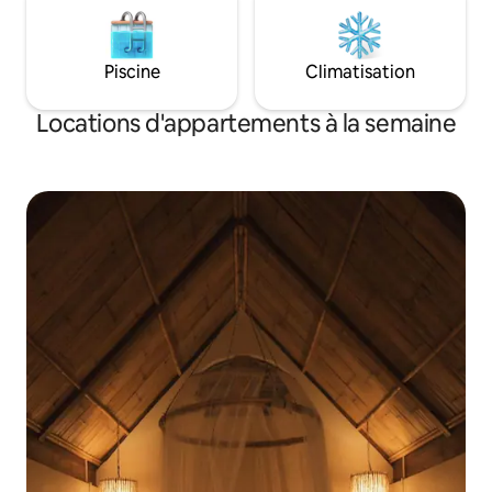
Piscine
Climatisation
Locations d'appartements à la semaine