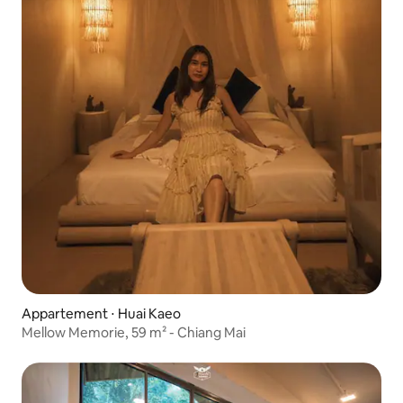
Appartement ⋅ Huai Kaeo
Mellow Memorie, 59 m² - Chiang Mai