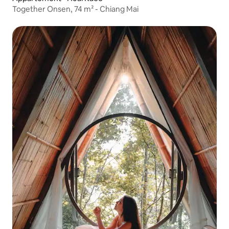
Together Onsen, 74 m² - Chiang Mai