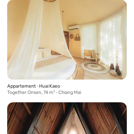
Appartement ⋅ Huai Kaeo
Together Onsen, 74 m² - Chiang Mai