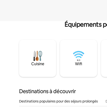
Équipements po
Cuisine
Wifi
Destinations à découvrir
Destinations populaires pour des séjours prolongés