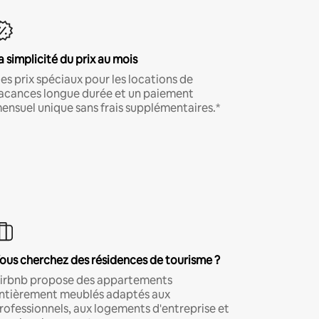
a simplicité du prix au mois
es prix spéciaux pour les locations de
acances longue durée et un paiement
ensuel unique sans frais supplémentaires.*
ous cherchez des résidences de tourisme ?
irbnb propose des appartements
ntièrement meublés adaptés aux
rofessionnels, aux logements d'entreprise et