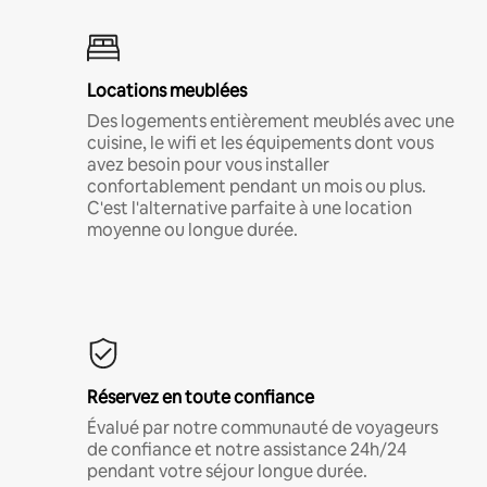
Locations meublées
Des logements entièrement meublés avec une
cuisine, le wifi et les équipements dont vous
avez besoin pour vous installer
confortablement pendant un mois ou plus.
C'est l'alternative parfaite à une location
moyenne ou longue durée.
Réservez en toute confiance
Évalué par notre communauté de voyageurs
de confiance et notre assistance 24h/24
pendant votre séjour longue durée.