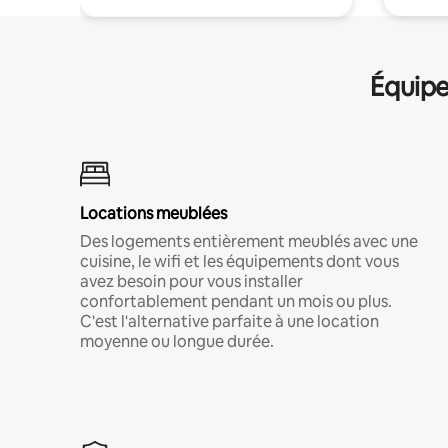
Équipe
Locations meublées
Des logements entièrement meublés avec une
cuisine, le wifi et les équipements dont vous
avez besoin pour vous installer
confortablement pendant un mois ou plus.
C'est l'alternative parfaite à une location
moyenne ou longue durée.