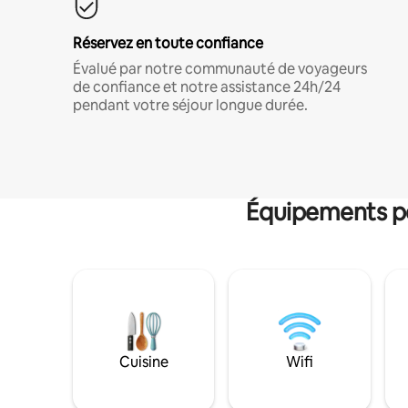
Réservez en toute confiance
Évalué par notre communauté de voyageurs
de confiance et notre assistance 24h/24
pendant votre séjour longue durée.
Équipements po
Cuisine
Wifi