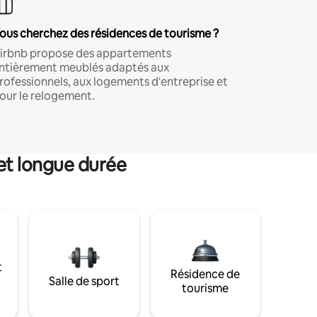
ous cherchez des résidences de tourisme ?
irbnb propose des appartements
ntièrement meublés adaptés aux
rofessionnels, aux logements d'entreprise et
our le relogement.
et longue durée
t
Résidence de
Salle de sport
tourisme