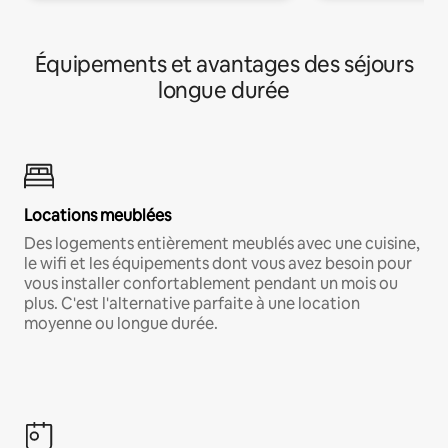
Équipements et avantages des séjours
longue durée
Locations meublées
Des logements entièrement meublés avec une cuisine,
le wifi et les équipements dont vous avez besoin pour
vous installer confortablement pendant un mois ou
plus. C'est l'alternative parfaite à une location
moyenne ou longue durée.