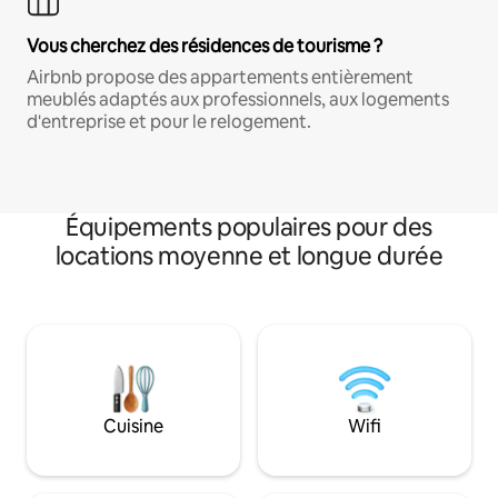
Vous cherchez des résidences de tourisme ?
Airbnb propose des appartements entièrement
meublés adaptés aux professionnels, aux logements
d'entreprise et pour le relogement.
Équipements populaires pour des
locations moyenne et longue durée
Cuisine
Wifi