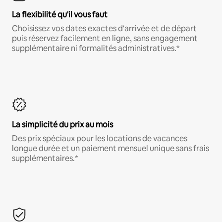
La flexibilité qu'il vous faut
Choisissez vos dates exactes d'arrivée et de départ
puis réservez facilement en ligne, sans engagement
supplémentaire ni formalités administratives.*
La simplicité du prix au mois
Des prix spéciaux pour les locations de vacances
longue durée et un paiement mensuel unique sans frais
supplémentaires.*