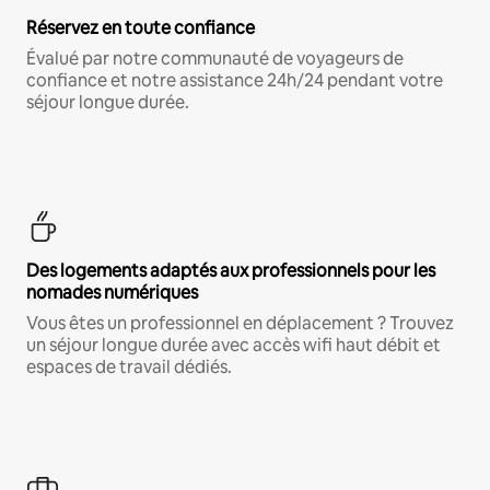
Réservez en toute confiance
Évalué par notre communauté de voyageurs de
confiance et notre assistance 24h/24 pendant votre
séjour longue durée.
Des logements adaptés aux professionnels pour les
nomades numériques
Vous êtes un professionnel en déplacement ? Trouvez
un séjour longue durée avec accès wifi haut débit et
espaces de travail dédiés.