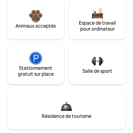
Espace de travail
Animaux acceptés
pour ordinateur
Stationnement
Salle de sport
gratuit sur place
Résidence de tourisme