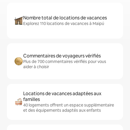
Nombre total de locations de vacances
Explorez 110 locations de vacances à Maipú
Commentaires de voyageurs vérifiés
Plus de 700 commentaires vérifiés pour vous
aider à choisir
Locations de vacances adaptées aux
familles
40 logements offrent un espace supplémentaire
et des équipements adaptés aux enfants