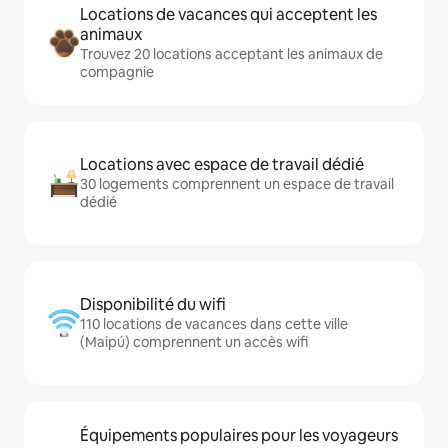
Locations de vacances qui acceptent les
animaux
Trouvez 20 locations acceptant les animaux de
compagnie
Locations avec espace de travail dédié
30 logements comprennent un espace de travail
dédié
Disponibilité du wifi
110 locations de vacances dans cette ville
(Maipú) comprennent un accès wifi
Équipements populaires pour les voyageurs