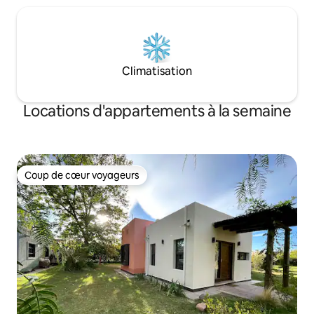
Climatisation
Locations d'appartements à la semaine
Coup de cœur voyageurs
Coup de cœur voyageurs