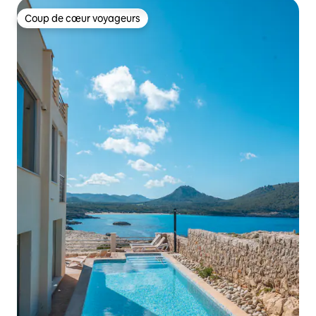
Coup de cœur voyageurs
Coup de cœur voyageurs