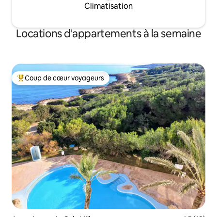
Climatisation
Locations d'appartements à la semaine
Coup de cœur voyageurs
Coups de cœur voyageurs les plus appréciés