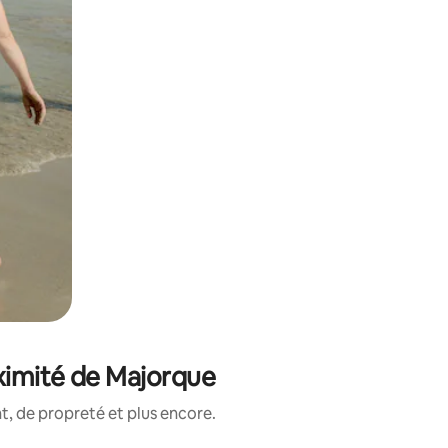
oximité de Majorque
, de propreté et plus encore.