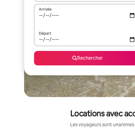
Arrivée
Départ
Rechercher
Locations avec acc
Les voyageurs sont unanimes 