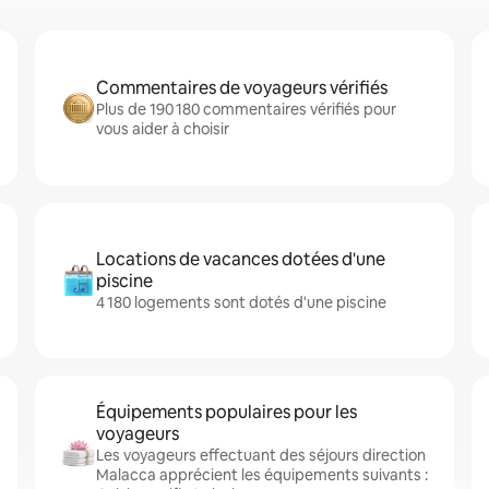
Commentaires de voyageurs vérifiés
Plus de 190 180 commentaires vérifiés pour
vous aider à choisir
Locations de vacances dotées d'une
piscine
4 180 logements sont dotés d'une piscine
Équipements populaires pour les
voyageurs
Les voyageurs effectuant des séjours direction
Malacca apprécient les équipements suivants :