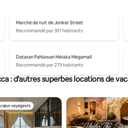
Marché de nuit de Jonker Street
Recommandé par 351 habitants
Dataran Pahlawan Melaka Megamall
Recommandé par 279 habitants
ca : d'autres superbes locations de va
 cœur voyageurs
 cœur voyageurs