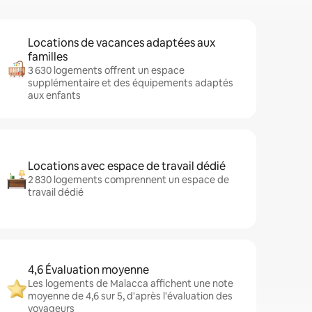
Locations de vacances adaptées aux
familles
3 630 logements offrent un espace
supplémentaire et des équipements adaptés
aux enfants
Locations avec espace de travail dédié
2 830 logements comprennent un espace de
travail dédié
4,6 Évaluation moyenne
Les logements de Malacca affichent une note
moyenne de 4,6 sur 5, d'après l'évaluation des
voyageurs