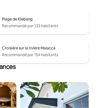
Plage de Klebang
Recommandé par 133 habitants
Croisière sur la rivière Malacca
Recommandé par 154 habitants
cances