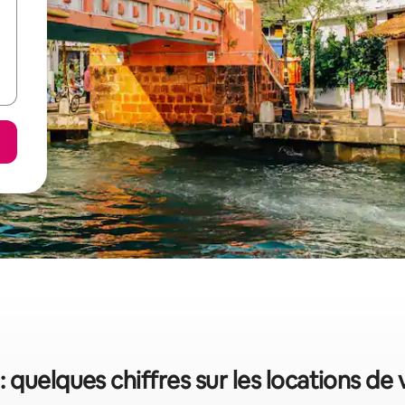
: quelques chiffres sur les locations de