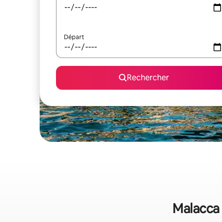
Départ
Rechercher
Malacca 