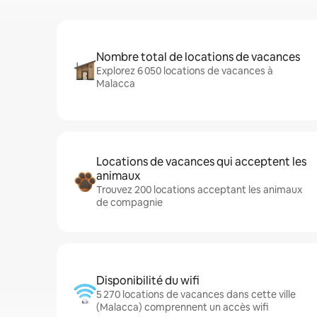
Nombre total de locations de vacances
Explorez 6 050 locations de vacances à
Malacca
Locations de vacances qui acceptent les
animaux
Trouvez 200 locations acceptant les animaux
de compagnie
Disponibilité du wifi
5 270 locations de vacances dans cette ville
(Malacca) comprennent un accès wifi