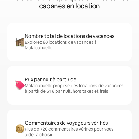
cabanes en location
Nombre total de locations de vacances
Explorez 60 locations de vacances à
Malalcahuello
Prix par nuit à partir de
Malalcahuello propose des locations de vacances
à partir de 61 € par nuit, hors taxes et frais
Commentaires de voyageurs vérifiés
Plus de 720 commentaires vérifiés pour vous
aider à choisir