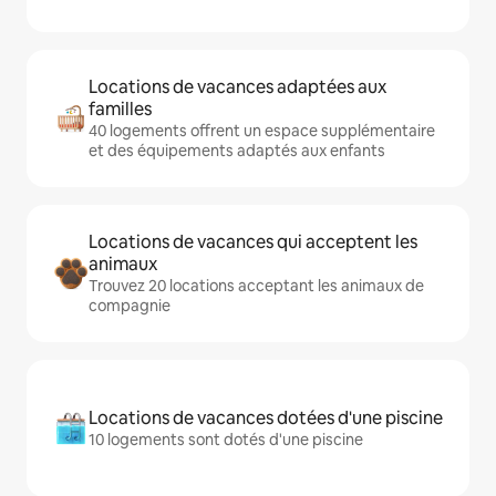
Locations de vacances adaptées aux
familles
40 logements offrent un espace supplémentaire
et des équipements adaptés aux enfants
Locations de vacances qui acceptent les
animaux
Trouvez 20 locations acceptant les animaux de
compagnie
Locations de vacances dotées d'une piscine
10 logements sont dotés d'une piscine