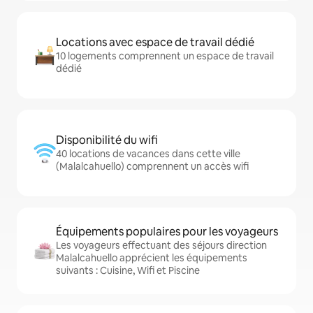
Locations avec espace de travail dédié
10 logements comprennent un espace de travail
dédié
Disponibilité du wifi
40 locations de vacances dans cette ville
(Malalcahuello) comprennent un accès wifi
Équipements populaires pour les voyageurs
Les voyageurs effectuant des séjours direction
Malalcahuello apprécient les équipements
suivants : Cuisine, Wifi et Piscine