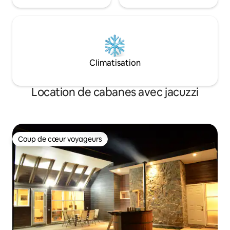
Climatisation
Location de cabanes avec jacuzzi
Coup de cœur voyageurs
Coup de cœur voyageurs