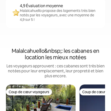
4,9 Évaluation moyenne
Malalcahuello propose des logements très bien
notés par les voyageurs, avec une moyenne de
4,9 sur 5 !
Malalcahuello&nbsp;: les cabanes en
location les mieux notées
Les voyageurs approuvent : ces cabanes sont très bien
notées pour leur emplacement, leur propreté et bien
plus encore.
Coup de cœur voyageurs
Coup de cœur vo
Coup de cœur voyageurs
Coup de cœur vo