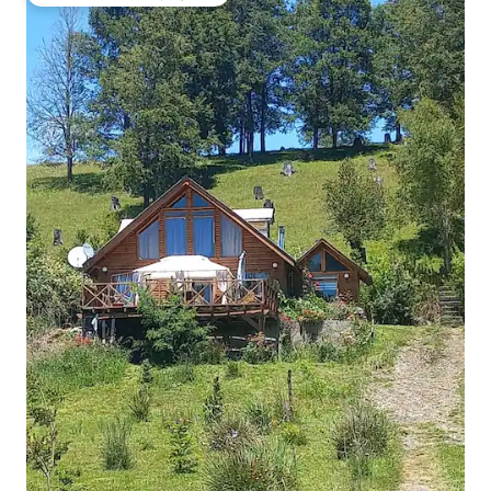
Coup de cœur voyageurs