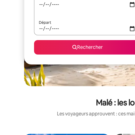
Départ
Rechercher
Malé : les 
Les voyageurs approuvent : ces mais