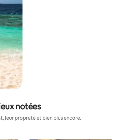
mieux notées
, leur propreté et bien plus encore.