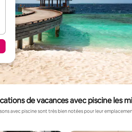
locations de vacances avec piscine les 
ons avec piscine sont très bien notées pour leur emplacement