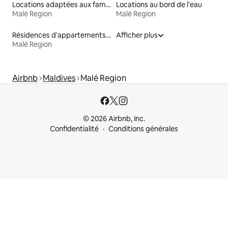
Locations adaptées aux familles
Locations au bord de l'eau
Malé Region
Malé Region
Résidences d'appartements en location
Afficher plus
Malé Region
Airbnb
Maldives
Malé Region
© 2026 Airbnb, Inc.
Confidentialité
Conditions générales