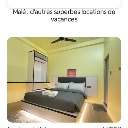
Malé : d'autres superbes locations de
vacances