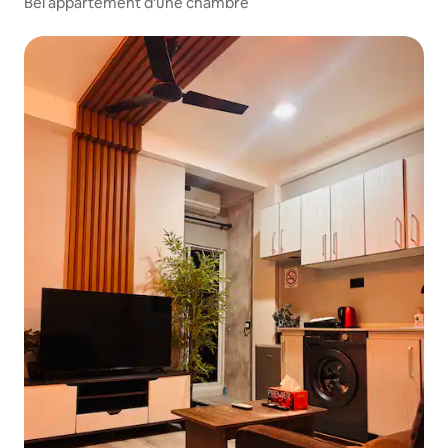
Bel appartement d'une chambre