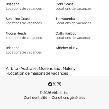
Brisbane
Gold Coast
Locations de vacances
Locations de vacances
Sunshine Coast
Toowoomba
Locations de vacances
Locations de vacances
Noosa Heads
Coffs Harbour
Locations de vacances
Locations de vacances
Brisbane
Afficher plus
Locations de vacances
Airbnb
Australie
Queensland
Maleny
Location de maisons de vacances
© 2026 Airbnb, Inc.
Confidentialité
Conditions générales