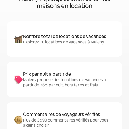
maisons en location
Nombre total de locations de vacances
Explorez 70 locations de vacances à Maleny
Prix par nuit à partir de
Maleny propose des locations de vacances à
partir de 26 € par nuit, hors taxes et frais
Commentaires de voyageurs vérifiés
Plus de 3 990 commentaires vérifiés pour vous
aider à choisir