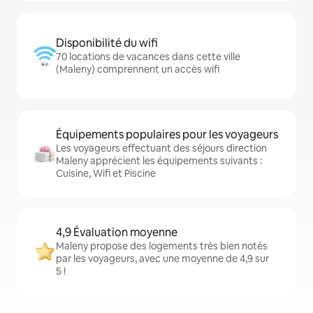
Disponibilité du wifi
70 locations de vacances dans cette ville
(Maleny) comprennent un accès wifi
Équipements populaires pour les voyageurs
Les voyageurs effectuant des séjours direction
Maleny apprécient les équipements suivants :
Cuisine, Wifi et Piscine
4,9 Évaluation moyenne
Maleny propose des logements très bien notés
par les voyageurs, avec une moyenne de 4,9 sur
5 !