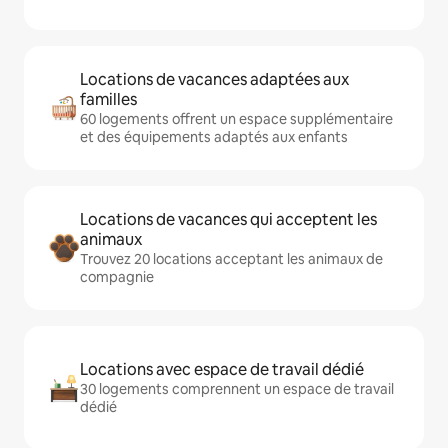
Locations de vacances adaptées aux
familles
60 logements offrent un espace supplémentaire
et des équipements adaptés aux enfants
Locations de vacances qui acceptent les
animaux
Trouvez 20 locations acceptant les animaux de
compagnie
Locations avec espace de travail dédié
30 logements comprennent un espace de travail
dédié