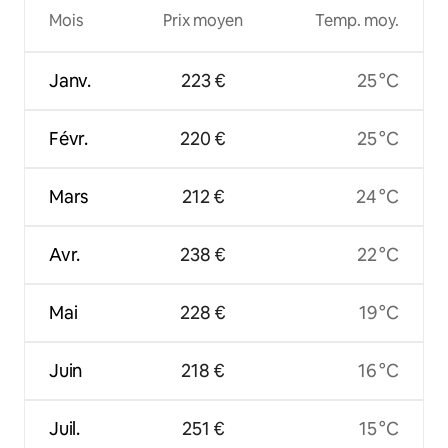
Mois
Prix moyen
Temp. moy.
Janv.
223 €
25 °C
Févr.
220 €
25 °C
Mars
212 €
24 °C
Avr.
238 €
22 °C
Mai
228 €
19 °C
Juin
218 €
16 °C
Juil.
251 €
15 °C