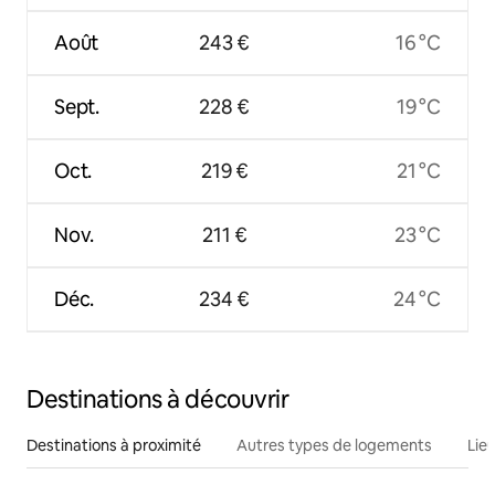
Août
243 €
16 °C
Sept.
228 €
19 °C
Oct.
219 €
21 °C
Nov.
211 €
23 °C
Déc.
234 €
24 °C
Destinations à découvrir
Destinations à proximité
Autres types de logements
Lie