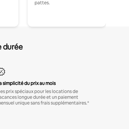
pattes.
.
e durée
a simplicité du prix au mois
es prix spéciaux pour les locations de
acances longue durée et un paiement
ensuel unique sans frais supplémentaires.*