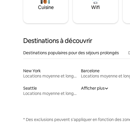
Cuisine
Wifi
Destinations à découvrir
Destinations populaires pour des séjours prolongés
New York
Barcelone
Locations moyenne et longue durée
Seattle
Afficher plus
Locations moyenne et longue durée
* Des exclusions peuvent s'appliquer en fonction des zo