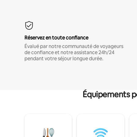
Réservez en toute confiance
Évalué par notre communauté de voyageurs
de confiance et notre assistance 24h/24
pendant votre séjour longue durée.
Équipements po