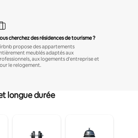
ous cherchez des résidences de tourisme ?
irbnb propose des appartements
ntièrement meublés adaptés aux
rofessionnels, aux logements d'entreprise et
our le relogement.
et longue durée