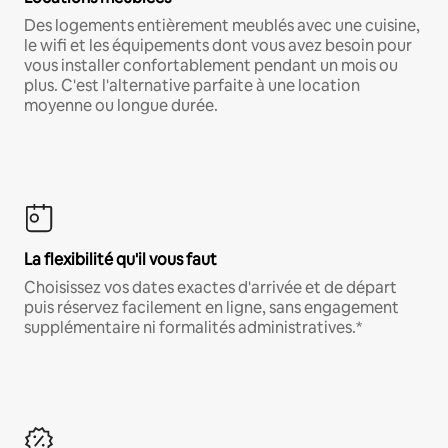
Des logements entièrement meublés avec une cuisine,
le wifi et les équipements dont vous avez besoin pour
vous installer confortablement pendant un mois ou
plus. C'est l'alternative parfaite à une location
moyenne ou longue durée.
La flexibilité qu'il vous faut
Choisissez vos dates exactes d'arrivée et de départ
puis réservez facilement en ligne, sans engagement
supplémentaire ni formalités administratives.*