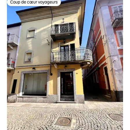
Coup de cœur voyageurs
Coup de cœur voyageurs