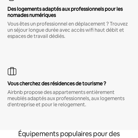
Des logements adaptés aux professionnels pour les
nomades numériques
Vous êtes un professionnel en déplacement ? Trouvez
un séjour longue durée avec accès wifi haut débit et
espaces de travail dédiés.
Vous cherchez des résidences de tourisme ?
Airbnb propose des appartements entièrement
meublés adaptés aux professionnels, aux logements
d'entreprise et pour le relogement.
Équipements populaires pour des