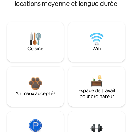
locations moyenne et longue durée
Cuisine
Wifi
Espace de travail
Animaux acceptés
pour ordinateur