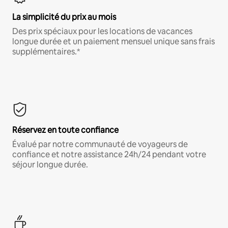
La simplicité du prix au mois
Des prix spéciaux pour les locations de vacances
longue durée et un paiement mensuel unique sans frais
supplémentaires.*
Réservez en toute confiance
Évalué par notre communauté de voyageurs de
confiance et notre assistance 24h/24 pendant votre
séjour longue durée.