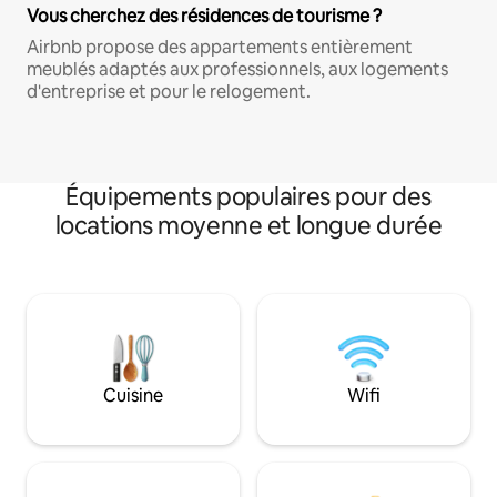
Vous cherchez des résidences de tourisme ?
Airbnb propose des appartements entièrement
meublés adaptés aux professionnels, aux logements
d'entreprise et pour le relogement.
Équipements populaires pour des
locations moyenne et longue durée
Cuisine
Wifi