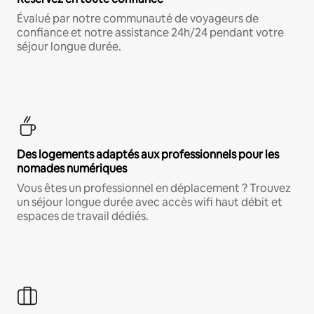
Évalué par notre communauté de voyageurs de
confiance et notre assistance 24h/24 pendant votre
séjour longue durée.
Des logements adaptés aux professionnels pour les
nomades numériques
Vous êtes un professionnel en déplacement ? Trouvez
un séjour longue durée avec accès wifi haut débit et
espaces de travail dédiés.