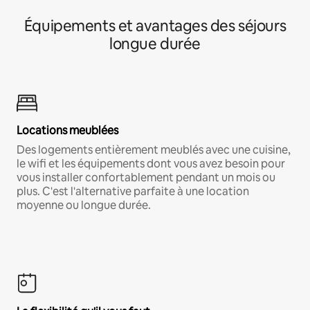
Équipements et avantages des séjours
longue durée
Locations meublées
Des logements entièrement meublés avec une cuisine,
le wifi et les équipements dont vous avez besoin pour
vous installer confortablement pendant un mois ou
plus. C'est l'alternative parfaite à une location
moyenne ou longue durée.