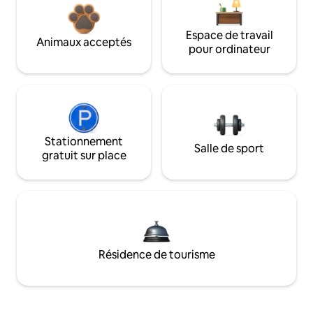
Espace de travail
Animaux acceptés
pour ordinateur
Stationnement
Salle de sport
gratuit sur place
Résidence de tourisme