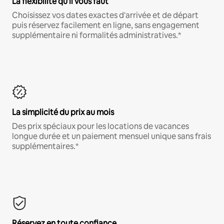
La flexibilité qu'il vous faut
Choisissez vos dates exactes d'arrivée et de départ
puis réservez facilement en ligne, sans engagement
supplémentaire ni formalités administratives.*
La simplicité du prix au mois
Des prix spéciaux pour les locations de vacances
longue durée et un paiement mensuel unique sans frais
supplémentaires.*
Réservez en toute confiance