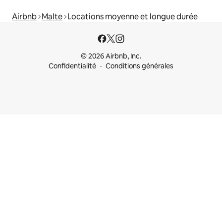
Airbnb
Malte
Locations moyenne et longue durée
© 2026 Airbnb, Inc.
Confidentialité
Conditions générales