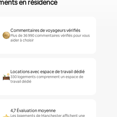
ements en résidence
Commentaires de voyageurs vérifiés
Plus de 36 990 commentaires vérifiés pour vous
aider à choisir
Locations avec espace de travail dédié
330 logements comprennent un espace de
travail dédié
4,7 Évaluation moyenne
Les logements de Manchester affichent une