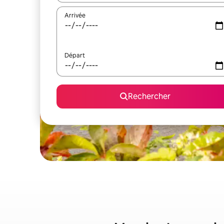
Arrivée
Départ
Rechercher