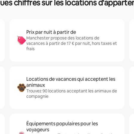
ues chiffres sur les locations d'appart
Prix par nuit à partir de
Manchester propose des locations de
vacances à partir de 17 € par nuit, hors taxes et
frais
Locations de vacances qui acceptent les
animaux
Trouvez 90 locations acceptant les animaux de
compagnie
Équipements populaires pour les
voyageurs