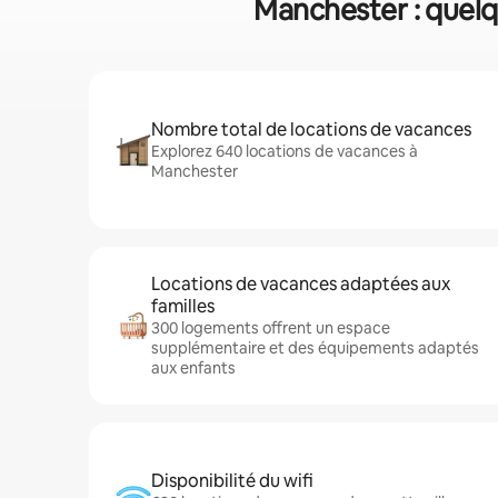
Manchester : quelq
Nombre total de locations de vacances
Explorez 640 locations de vacances à
Manchester
Locations de vacances adaptées aux
familles
300 logements offrent un espace
supplémentaire et des équipements adaptés
aux enfants
Disponibilité du wifi