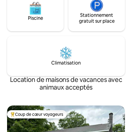
Stationnement
Piscine
gratuit sur place
Climatisation
Location de maisons de vacances avec
animaux acceptés
Coup de cœur voyageurs
Coups de cœur voyageurs les plus appréciés