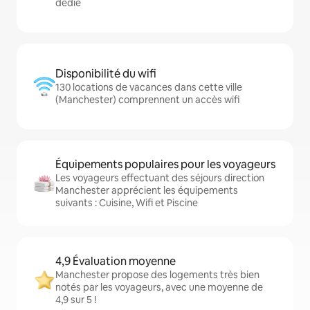
dédié
Disponibilité du wifi
130 locations de vacances dans cette ville
(Manchester) comprennent un accès wifi
Équipements populaires pour les voyageurs
Les voyageurs effectuant des séjours direction
Manchester apprécient les équipements
suivants : Cuisine, Wifi et Piscine
4,9 Évaluation moyenne
Manchester propose des logements très bien
notés par les voyageurs, avec une moyenne de
4,9 sur 5 !