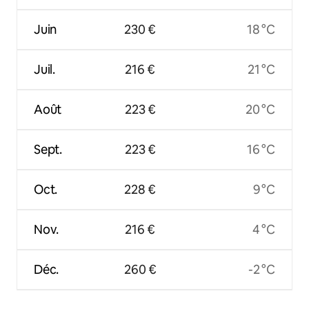
Juin
230 €
18 °C
Juil.
216 €
21 °C
Août
223 €
20 °C
Sept.
223 €
16 °C
Oct.
228 €
9 °C
Nov.
216 €
4 °C
Déc.
260 €
-2 °C