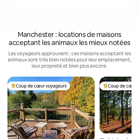
Manchester : locations de maisons
acceptant les animaux les mieux notées
Les voyageurs approuvent : ces maisons acceptant les
animaux sont très bien notées pour leur emplacement,
leur propreté et bien plus encore.
Coup de cœur voyageurs
Coup de cœur 
Coups de cœur voyageurs les plus appréciés
Coups de cœur vo