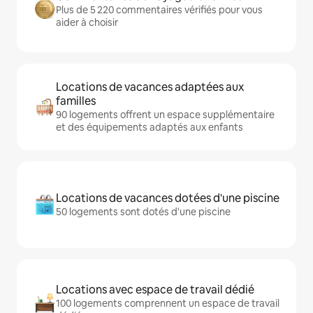
Plus de 5 220 commentaires vérifiés pour vous
aider à choisir
Locations de vacances adaptées aux
familles
90 logements offrent un espace supplémentaire
et des équipements adaptés aux enfants
Locations de vacances dotées d'une piscine
50 logements sont dotés d'une piscine
Locations avec espace de travail dédié
100 logements comprennent un espace de travail