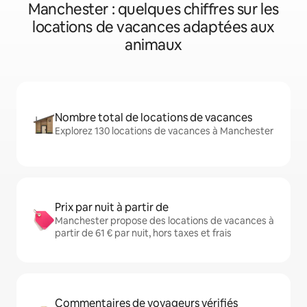
Manchester : quelques chiffres sur les
locations de vacances adaptées aux
animaux
Nombre total de locations de vacances
Explorez 130 locations de vacances à Manchester
Prix par nuit à partir de
Manchester propose des locations de vacances à
partir de 61 € par nuit, hors taxes et frais
Commentaires de voyageurs vérifiés