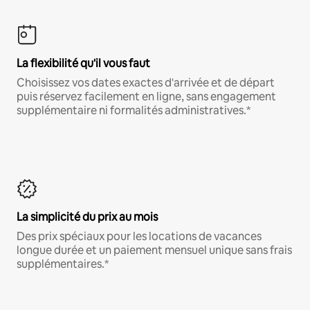
La flexibilité qu'il vous faut
Choisissez vos dates exactes d'arrivée et de départ
puis réservez facilement en ligne, sans engagement
supplémentaire ni formalités administratives.*
La simplicité du prix au mois
Des prix spéciaux pour les locations de vacances
longue durée et un paiement mensuel unique sans frais
supplémentaires.*