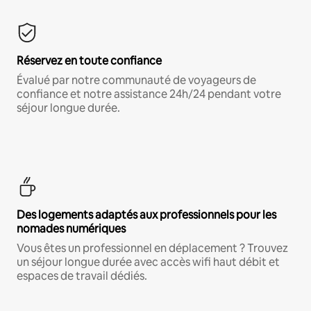
Réservez en toute confiance
Évalué par notre communauté de voyageurs de
confiance et notre assistance 24h/24 pendant votre
séjour longue durée.
Des logements adaptés aux professionnels pour les
nomades numériques
Vous êtes un professionnel en déplacement ? Trouvez
un séjour longue durée avec accès wifi haut débit et
espaces de travail dédiés.