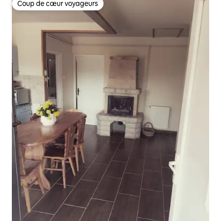
Coup de cœur voyageurs
Coup de cœur voyageurs