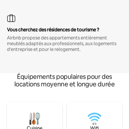
Vous cherchez des résidences de tourisme ?
Airbnb propose des appartements entièrement
meublés adaptés aux professionnels, aux logements
d'entreprise et pour le relogement.
Équipements populaires pour des
locations moyenne et longue durée
Cuisine
Wifi