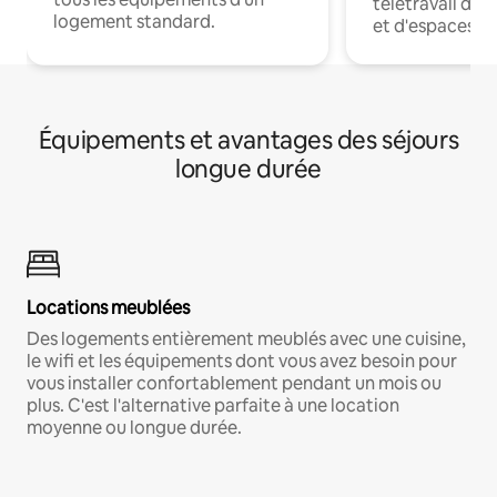
télétravail dis
logement standard.
et d'espaces de
Équipements et avantages des séjours
longue durée
Locations meublées
Des logements entièrement meublés avec une cuisine,
le wifi et les équipements dont vous avez besoin pour
vous installer confortablement pendant un mois ou
plus. C'est l'alternative parfaite à une location
moyenne ou longue durée.