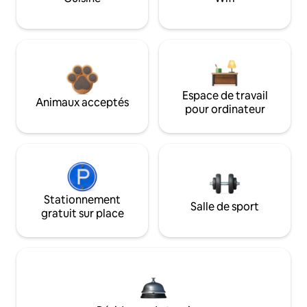
Espace de travail
Animaux acceptés
pour ordinateur
Stationnement
Salle de sport
gratuit sur place