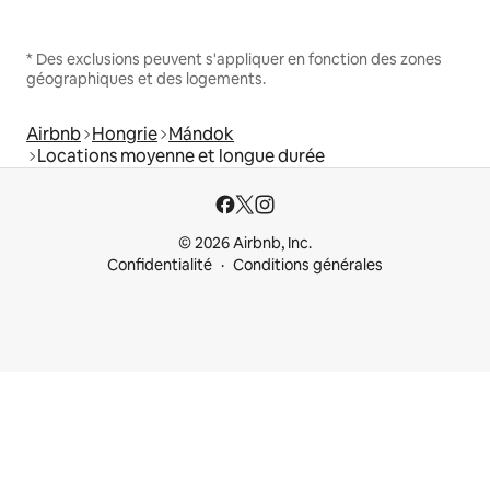
* Des exclusions peuvent s'appliquer en fonction des zones
géographiques et des logements.
Airbnb
Hongrie
Mándok
Locations moyenne et longue durée
© 2026 Airbnb, Inc.
Confidentialité
Conditions générales