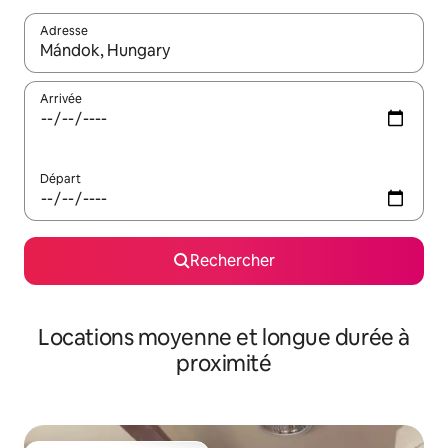
Adresse
Lorsque les résultats s'affichent, utilisez les flèches vers le hau
Arrivée
Départ
Rechercher
Locations moyenne et longue durée à
proximité