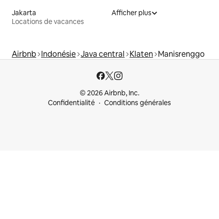
Jakarta
Afficher plus
Locations de vacances
Airbnb
Indonésie
Java central
Klaten
Manisrenggo
© 2026 Airbnb, Inc.
Confidentialité
Conditions générales