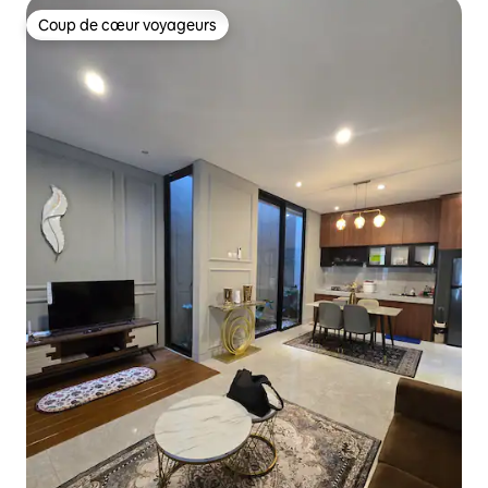
Coup de cœur voyageurs
Coup de cœur voyageurs