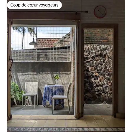
Coup de cœur voyageurs
Coup de cœur voyageurs