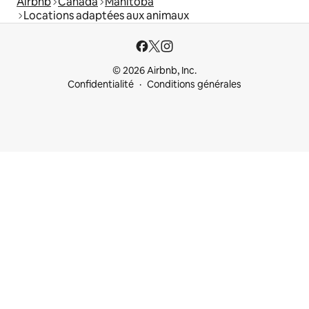
Airbnb
Canada
Manitoba
Locations adaptées aux animaux
© 2026 Airbnb, Inc.
Confidentialité
Conditions générales