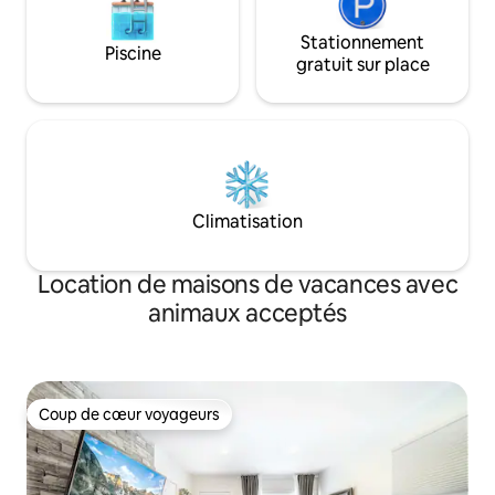
Stationnement
Piscine
gratuit sur place
Climatisation
Location de maisons de vacances avec
animaux acceptés
Coup de cœur voyageurs
Coup de cœur voyageurs