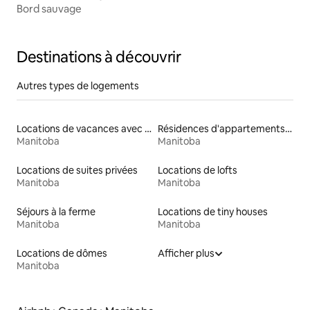
Bord sauvage
Destinations à découvrir
Autres types de logements
Locations de vacances avec piscine
Résidences d'appartements en location
Manitoba
Manitoba
Locations de suites privées
Locations de lofts
Manitoba
Manitoba
Séjours à la ferme
Locations de tiny houses
Manitoba
Manitoba
Locations de dômes
Afficher plus
Manitoba