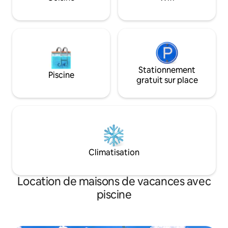
Stationnement
Piscine
gratuit sur place
Climatisation
Location de maisons de vacances avec
piscine