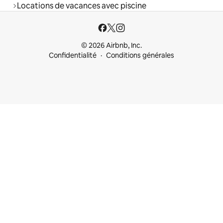
Locations de vacances avec piscine
© 2026 Airbnb, Inc.
Confidentialité
Conditions générales