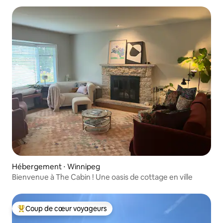
Hébergement ⋅ Winnipeg
Bienvenue à The Cabin ! Une oasis de cottage en ville
Coup de cœur voyageurs
Coups de cœur voyageurs les plus appréciés