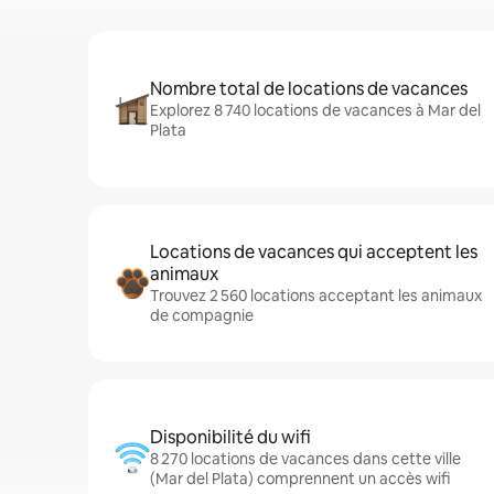
Nombre total de locations de vacances
Explorez 8 740 locations de vacances à Mar del
Plata
Locations de vacances qui acceptent les
animaux
Trouvez 2 560 locations acceptant les animaux
de compagnie
Disponibilité du wifi
8 270 locations de vacances dans cette ville
(Mar del Plata) comprennent un accès wifi