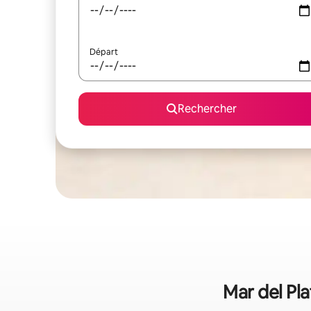
Départ
Rechercher
Mar del Pla