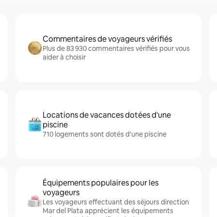
Commentaires de voyageurs vérifiés
Plus de 83 930 commentaires vérifiés pour vous
aider à choisir
Locations de vacances dotées d'une
piscine
710 logements sont dotés d'une piscine
Équipements populaires pour les
voyageurs
Les voyageurs effectuant des séjours direction
Mar del Plata apprécient les équipements