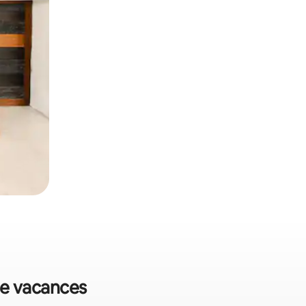
 de vacances