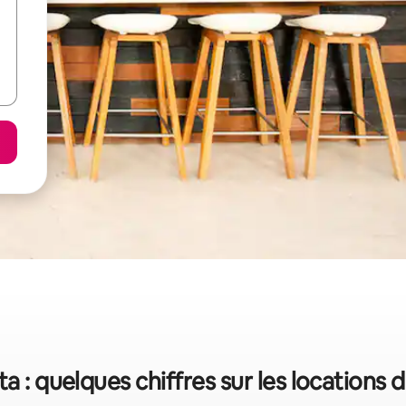
ta : quelques chiffres sur les locations