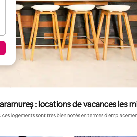
aramureș : locations de vacances les m
: ces logements sont très bien notés en termes d'emplacement