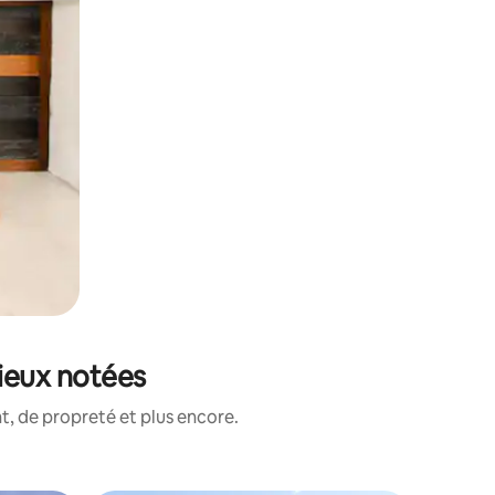
ieux notées
, de propreté et plus encore.