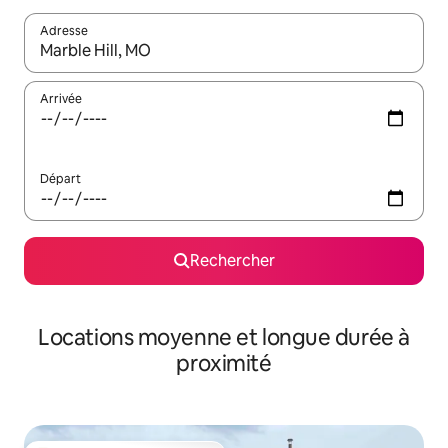
Adresse
Lorsque les résultats s'affichent, utilisez les flèches vers le hau
Arrivée
Départ
Rechercher
Locations moyenne et longue durée à
proximité