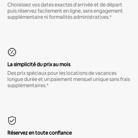
Choisissez vos dates exactes d'arrivée et de départ
puis réservez facilement en ligne, sans engagement
supplémentaire ni formalités administratives.*
La simplicité du prix au mois
Des prix spéciaux pour les locations de vacances
longue durée et un paiement mensuel unique sans frais
supplémentaires.*
Réservez en toute confiance