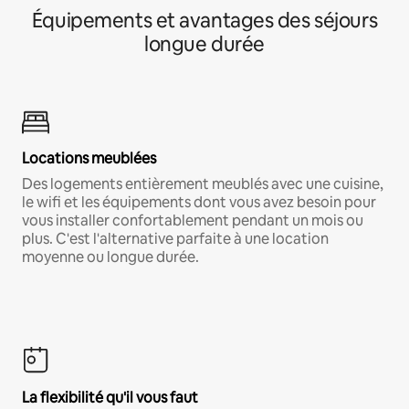
Équipements et avantages des séjours
longue durée
Locations meublées
Des logements entièrement meublés avec une cuisine,
le wifi et les équipements dont vous avez besoin pour
vous installer confortablement pendant un mois ou
plus. C'est l'alternative parfaite à une location
moyenne ou longue durée.
La flexibilité qu'il vous faut