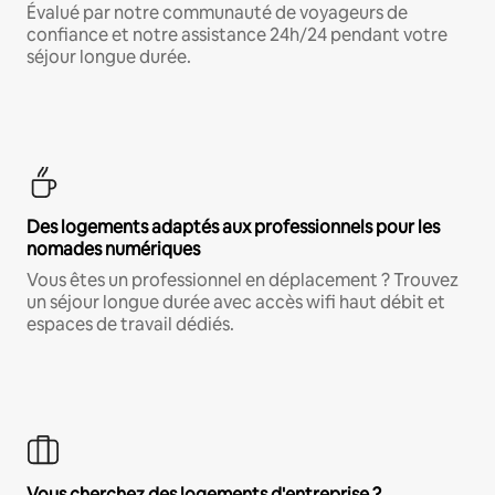
Évalué par notre communauté de voyageurs de
confiance et notre assistance 24h/24 pendant votre
séjour longue durée.
Des logements adaptés aux professionnels pour les
nomades numériques
Vous êtes un professionnel en déplacement ? Trouvez
un séjour longue durée avec accès wifi haut débit et
espaces de travail dédiés.
Vous cherchez des logements d'entreprise ?