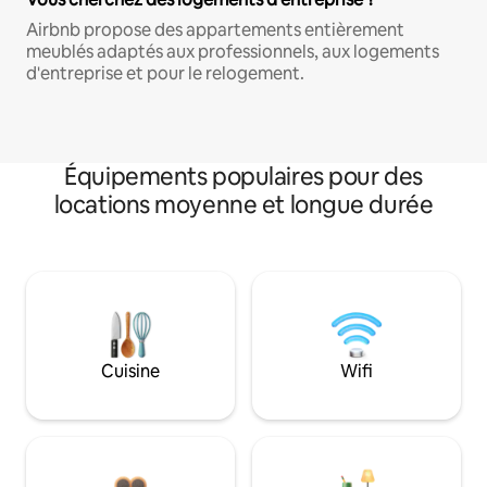
Airbnb propose des appartements entièrement
meublés adaptés aux professionnels, aux logements
d'entreprise et pour le relogement.
Équipements populaires pour des
locations moyenne et longue durée
Cuisine
Wifi