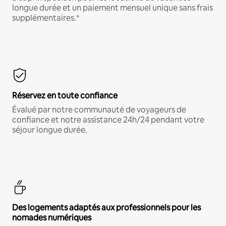
longue durée et un paiement mensuel unique sans frais
supplémentaires.*
Réservez en toute confiance
Évalué par notre communauté de voyageurs de
confiance et notre assistance 24h/24 pendant votre
séjour longue durée.
Des logements adaptés aux professionnels pour les
nomades numériques