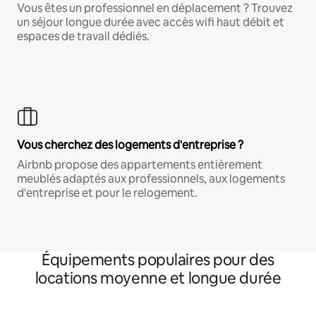
Vous êtes un professionnel en déplacement ? Trouvez
un séjour longue durée avec accès wifi haut débit et
espaces de travail dédiés.
Vous cherchez des logements d'entreprise ?
Airbnb propose des appartements entièrement
meublés adaptés aux professionnels, aux logements
d'entreprise et pour le relogement.
Équipements populaires pour des
locations moyenne et longue durée