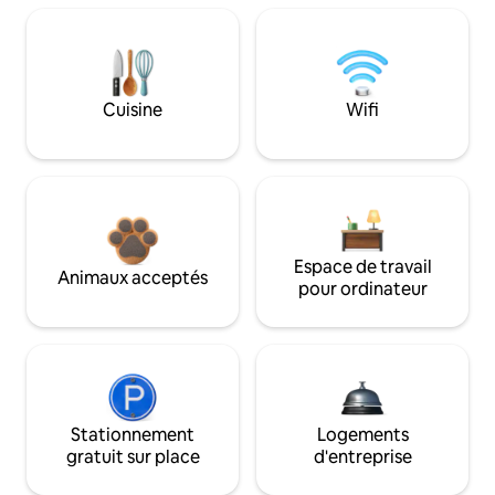
Cuisine
Wifi
Espace de travail
Animaux acceptés
pour ordinateur
Stationnement
Logements
gratuit sur place
d'entreprise