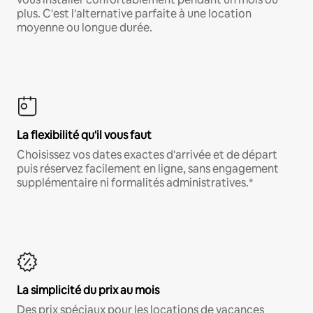
plus. C'est l'alternative parfaite à une location
moyenne ou longue durée.
La flexibilité qu'il vous faut
Choisissez vos dates exactes d'arrivée et de départ
puis réservez facilement en ligne, sans engagement
supplémentaire ni formalités administratives.*
La simplicité du prix au mois
Des prix spéciaux pour les locations de vacances