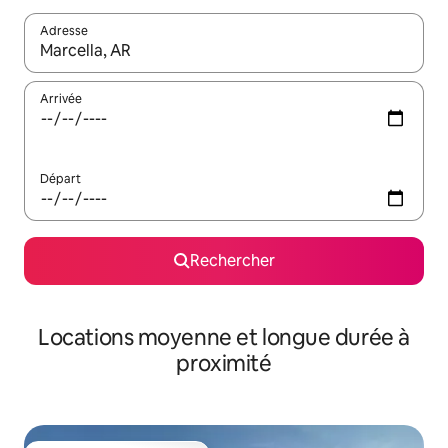
Adresse
Lorsque les résultats s'affichent, utilisez les flèches vers le hau
Arrivée
Départ
Rechercher
Locations moyenne et longue durée à
proximité