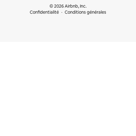
© 2026 Airbnb, Inc.
Confidentialité
Conditions générales