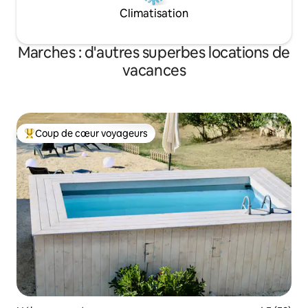
Climatisation
Marches : d'autres superbes locations de
vacances
Coup de cœur voyageurs
Coups de cœur voyageurs les plus appréciés