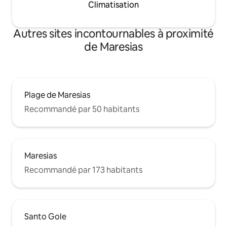
Climatisation
Autres sites incontournables à proximité
de Maresias
Plage de Maresias
Recommandé par 50 habitants
Maresias
Recommandé par 173 habitants
Santo Gole