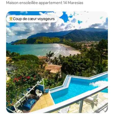
Maison ensoleillée appartement 14 Maresias
Coup de cœur voyageurs
Coups de cœur voyageurs les plus appréciés