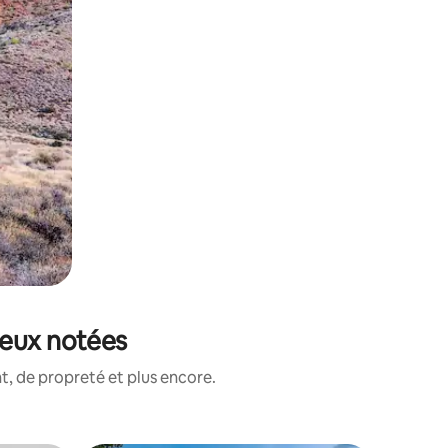
ieux notées
, de propreté et plus encore.