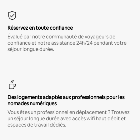
Réservez en toute confiance
Évalué par notre communauté de voyageurs de
confiance et notre assistance 24h/24 pendant votre
séjour longue durée.
Des logements adaptés aux professionnels pour les
nomades numériques
Vous êtes un professionnel en déplacement ? Trouvez
un séjour longue durée avec accès wifi haut débit et
espaces de travail dédiés.