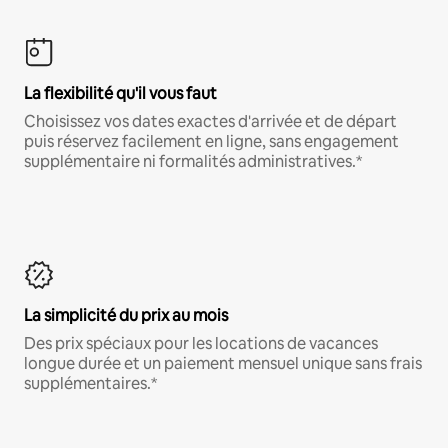
La flexibilité qu'il vous faut
Choisissez vos dates exactes d'arrivée et de départ
puis réservez facilement en ligne, sans engagement
supplémentaire ni formalités administratives.*
La simplicité du prix au mois
Des prix spéciaux pour les locations de vacances
longue durée et un paiement mensuel unique sans frais
supplémentaires.*