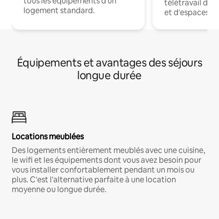
tous les équipements d'un
télétravail dis
logement standard.
et d'espaces de
Équipements et avantages des séjours
longue durée
Locations meublées
Des logements entièrement meublés avec une cuisine,
le wifi et les équipements dont vous avez besoin pour
vous installer confortablement pendant un mois ou
plus. C'est l'alternative parfaite à une location
moyenne ou longue durée.