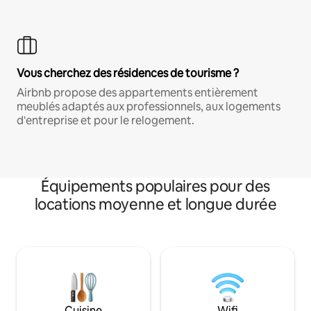
Vous cherchez des résidences de tourisme ?
Airbnb propose des appartements entièrement
meublés adaptés aux professionnels, aux logements
d'entreprise et pour le relogement.
Équipements populaires pour des
locations moyenne et longue durée
Cuisine
Wifi