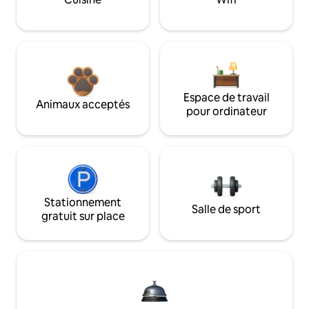
Espace de travail
Animaux acceptés
pour ordinateur
Stationnement
Salle de sport
gratuit sur place