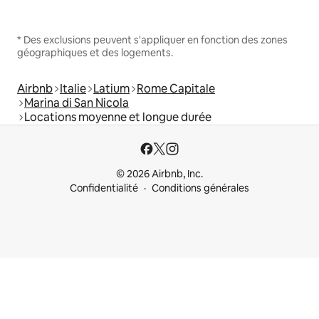
* Des exclusions peuvent s'appliquer en fonction des zones
géographiques et des logements.
Airbnb
Italie
Latium
Rome Capitale
Marina di San Nicola
Locations moyenne et longue durée
© 2026 Airbnb, Inc.
Confidentialité
Conditions générales