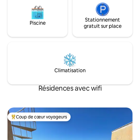
Stationnement
Piscine
gratuit sur place
Climatisation
Résidences avec wifi
Coup de cœur voyageurs
Coups de cœur voyageurs les plus appréciés