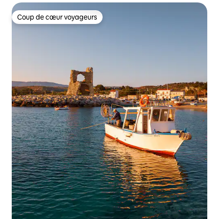
Coup de cœur voyageurs
Coup de cœur voyageurs