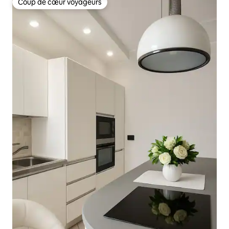
Coup de cœur voyageurs
Coup de cœur voyageurs