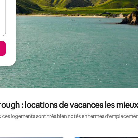
ough : locations de vacances les mieu
: ces logements sont très bien notés en termes d'emplacement