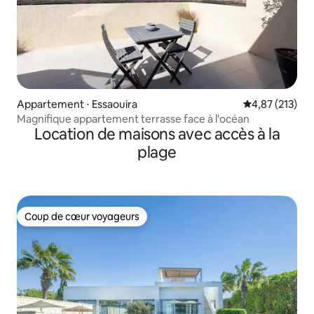
Appartement ⋅ Essaouira
Évaluation moy
4,87 (213)
Magnifique appartement terrasse face à l'océan
Location de maisons avec accès à la
plage
Coup de cœur voyageurs
Coup de cœur voyageurs