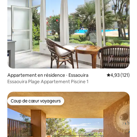
Appartement en résidence ⋅ Essaouira
Évaluation moy
4,93 (121)
Essaouira Plage Appartement Piscine 1
Coup de cœur voyageurs
Coup de cœur voyageurs