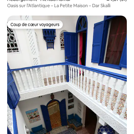
Oasis sur l’Atlantique – La Petite Maison – Dar Skalli
Coup de cœur voyageurs
Coup de cœur voyageurs