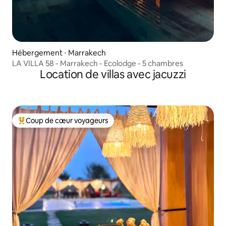
Hébergement ⋅ Marrakech
LA VILLA 58 - Marrakech - Ecolodge - 5 chambres
Location de villas avec jacuzzi
Coup de cœur voyageurs
Coups de cœur voyageurs les plus appréciés