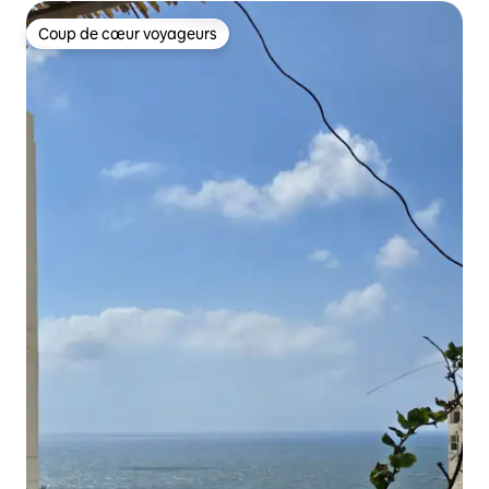
Coup de cœur voyageurs
Coup de cœur voyageurs