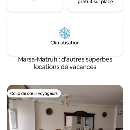
gratuit sur place
Climatisation
Marsa-Matruh : d'autres superbes
locations de vacances
Coup de cœur voyageurs
Coup de cœur voyageurs