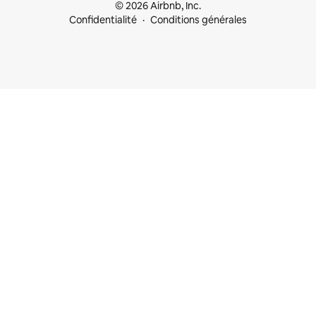
© 2026 Airbnb, Inc.
Confidentialité
Conditions générales