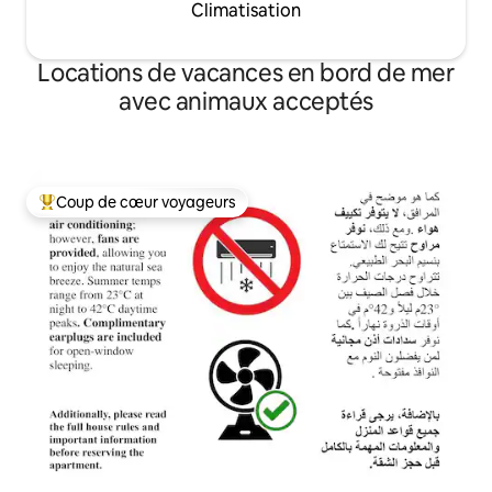
Climatisation
Locations de vacances en bord de mer
avec animaux acceptés
Coup de cœur voyageurs
Coups de cœur voyageurs les plus appréciés