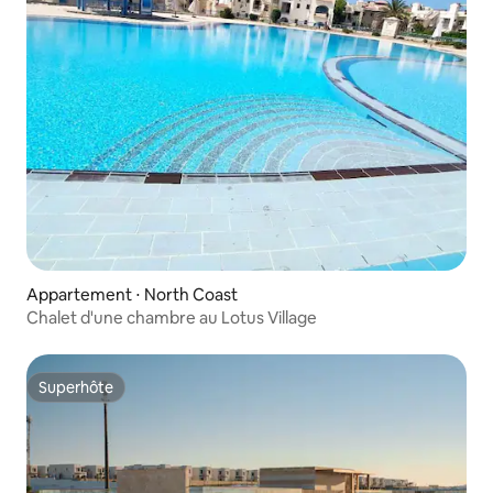
Appartement ⋅ North Coast
Chalet d'une chambre au Lotus Village
Superhôte
Superhôte