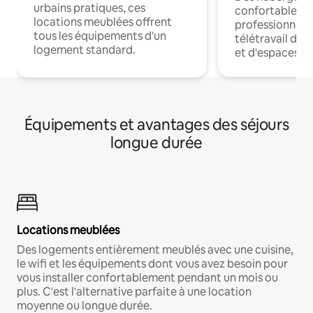
urbains pratiques, ces
confortables p
locations meublées offrent
professionnels
tous les équipements d'un
télétravail dis
logement standard.
et d'espaces de
Équipements et avantages des séjours
longue durée
Locations meublées
Des logements entièrement meublés avec une cuisine,
le wifi et les équipements dont vous avez besoin pour
vous installer confortablement pendant un mois ou
plus. C'est l'alternative parfaite à une location
moyenne ou longue durée.