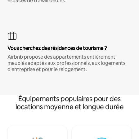
espaces de travail dédiés.
Vous cherchez des résidences de tourisme ?
Airbnb propose des appartements entièrement
meublés adaptés aux professionnels, aux logements
d'entreprise et pour le relogement.
Équipements populaires pour des
locations moyenne et longue durée