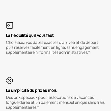
La flexibilité qu'il vous faut
Choisissez vos dates exactes d'arrivée et de départ
puis réservez facilement en ligne, sans engagement
supplémentaire ni formalités administratives.*
La simplicité du prix au mois
Des prix spéciaux pour les locations de vacances
longue durée et un paiement mensuel unique sans frais
supplémentaires.*