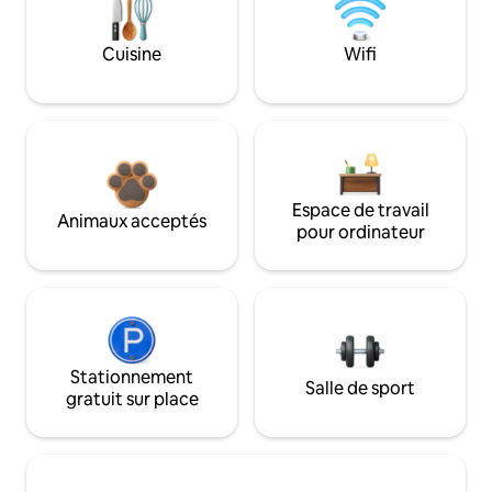
Cuisine
Wifi
Espace de travail
Animaux acceptés
pour ordinateur
Stationnement
Salle de sport
gratuit sur place