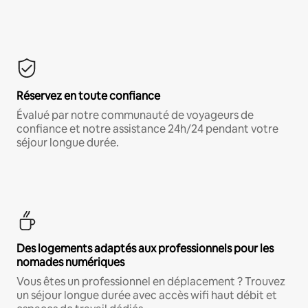
Réservez en toute confiance
Évalué par notre communauté de voyageurs de
confiance et notre assistance 24h/24 pendant votre
séjour longue durée.
Des logements adaptés aux professionnels pour les
nomades numériques
Vous êtes un professionnel en déplacement ? Trouvez
un séjour longue durée avec accès wifi haut débit et