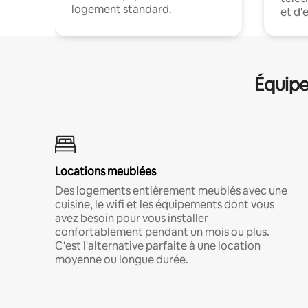
logement standard.
et d'
Équipe
Locations meublées
Des logements entièrement meublés avec une
cuisine, le wifi et les équipements dont vous
avez besoin pour vous installer
confortablement pendant un mois ou plus.
C'est l'alternative parfaite à une location
moyenne ou longue durée.