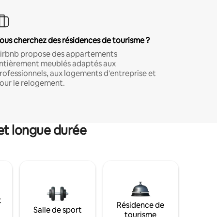
ous cherchez des résidences de tourisme ?
irbnb propose des appartements
ntièrement meublés adaptés aux
rofessionnels, aux logements d'entreprise et
our le relogement.
et longue durée
t
Résidence de
Salle de sport
tourisme