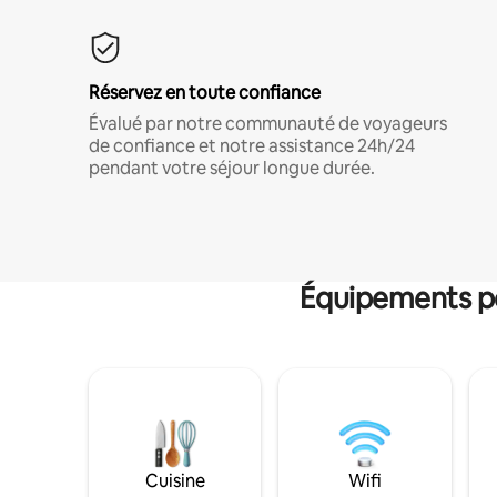
Réservez en toute confiance
Évalué par notre communauté de voyageurs
de confiance et notre assistance 24h/24
pendant votre séjour longue durée.
Équipements po
Cuisine
Wifi