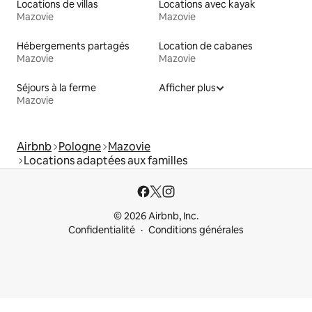
Locations de villas
Locations avec kayak
Mazovie
Mazovie
Hébergements partagés
Location de cabanes
Mazovie
Mazovie
Séjours à la ferme
Afficher plus
Mazovie
Airbnb
Pologne
Mazovie
Locations adaptées aux familles
© 2026 Airbnb, Inc.
Confidentialité
Conditions générales