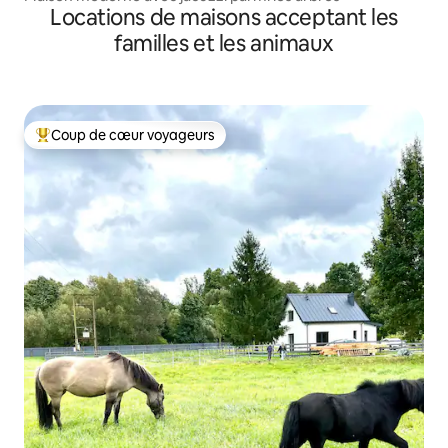
Locations de maisons acceptant les
familles et les animaux
Coup de cœur voyageurs
Coups de cœur voyageurs les plus appréciés