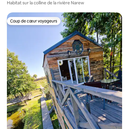
Habitat sur la colline de la rivière Narew
Coup de cœur voyageurs
Coup de cœur voyageurs