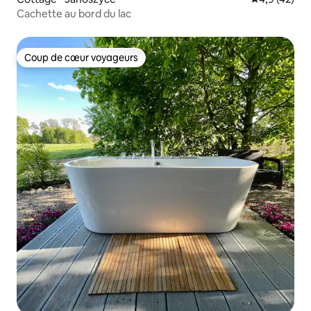
Cachette au bord du lac
Coup de cœur voyageurs
Coup de cœur voyageurs