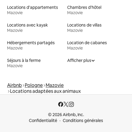
Locations d'appartements
Chambres d'hôtel
Mazovie
Mazovie
Locations avec kayak
Locations de villas
Mazovie
Mazovie
Hébergements partagés
Location de cabanes
Mazovie
Mazovie
Séjours à la ferme
Afficher plus
Mazovie
Airbnb
Pologne
Mazovie
Locations adaptées aux animaux
© 2026 Airbnb, Inc.
Confidentialité
Conditions générales