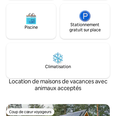
Stationnement
Piscine
gratuit sur place
Climatisation
Location de maisons de vacances avec
animaux acceptés
Coup de cœur voyageurs
Coup de cœur voyageurs