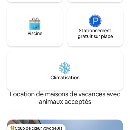
Stationnement
Piscine
gratuit sur place
Climatisation
Location de maisons de vacances avec
animaux acceptés
Coup de cœur voyageurs