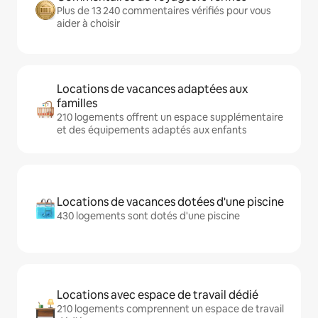
Plus de 13 240 commentaires vérifiés pour vous
aider à choisir
Locations de vacances adaptées aux
familles
210 logements offrent un espace supplémentaire
et des équipements adaptés aux enfants
Locations de vacances dotées d'une piscine
430 logements sont dotés d'une piscine
Locations avec espace de travail dédié
210 logements comprennent un espace de travail