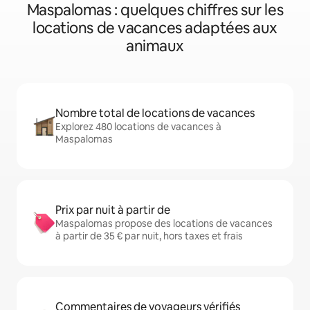
Maspalomas : quelques chiffres sur les
locations de vacances adaptées aux
animaux
Nombre total de locations de vacances
Explorez 480 locations de vacances à
Maspalomas
Prix par nuit à partir de
Maspalomas propose des locations de vacances
à partir de 35 € par nuit, hors taxes et frais
Commentaires de voyageurs vérifiés