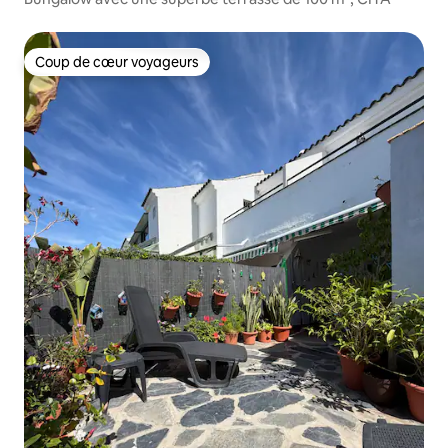
Coup de cœur voyageurs
Coup de cœur voyageurs