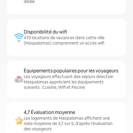
dédié
Disponibilité du wifi
470 locations de vacances dans cette ville
(Maspalomas) comprennent un accès wifi
Équipements populaires pour les voyageurs
Les voyageurs effectuant des séjours direction
Maspalomas apprécient les équipements
suivants : Cuisine, Wifi et Piscine
4,7 Évaluation moyenne
Les logements de Maspalomas affichent une
note moyenne de 4,7 sur 5, d'après l'évaluation
des voyageurs