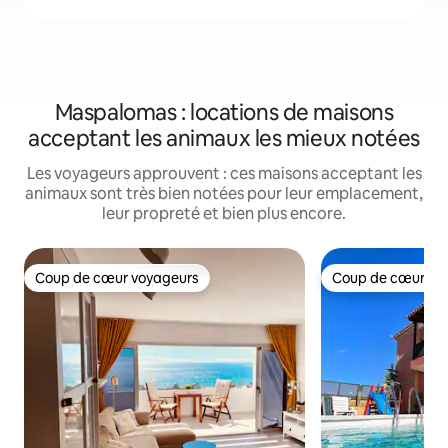
Maspalomas : locations de maisons
acceptant les animaux les mieux notées
Les voyageurs approuvent : ces maisons acceptant les
animaux sont très bien notées pour leur emplacement,
leur propreté et bien plus encore.
Coup de cœur voyageurs
Coup de cœur vo
Coup de cœur voyageurs
Coup de cœur vo