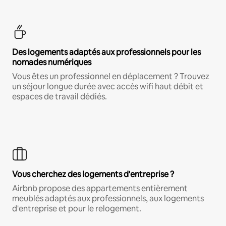
Des logements adaptés aux professionnels pour les
nomades numériques
Vous êtes un professionnel en déplacement ? Trouvez
un séjour longue durée avec accès wifi haut débit et
espaces de travail dédiés.
Vous cherchez des logements d'entreprise ?
Airbnb propose des appartements entièrement
meublés adaptés aux professionnels, aux logements
d'entreprise et pour le relogement.