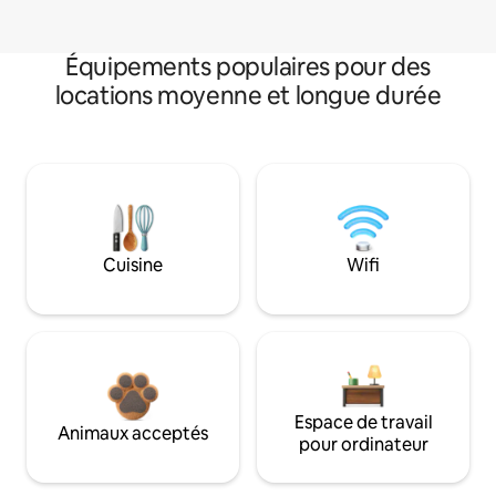
Équipements populaires pour des
locations moyenne et longue durée
Cuisine
Wifi
Espace de travail
Animaux acceptés
pour ordinateur