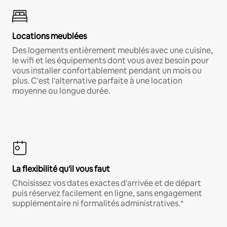
Locations meublées
Des logements entièrement meublés avec une cuisine,
le wifi et les équipements dont vous avez besoin pour
vous installer confortablement pendant un mois ou
plus. C'est l'alternative parfaite à une location
moyenne ou longue durée.
La flexibilité qu'il vous faut
Choisissez vos dates exactes d'arrivée et de départ
puis réservez facilement en ligne, sans engagement
supplémentaire ni formalités administratives.*