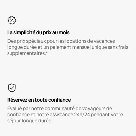
La simplicité du prix au mois
Des prix spéciaux pour les locations de vacances
longue durée et un paiement mensuel unique sans frais
supplémentaires.*
Réservez en toute confiance
Évalué par notre communauté de voyageurs de
confiance et notre assistance 24h/24 pendant votre
séjour longue durée.