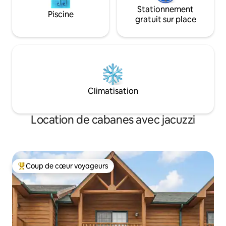
Stationnement
Piscine
gratuit sur place
Climatisation
Location de cabanes avec jacuzzi
Coup de cœur voyageurs
Coups de cœur voyageurs les plus appréciés