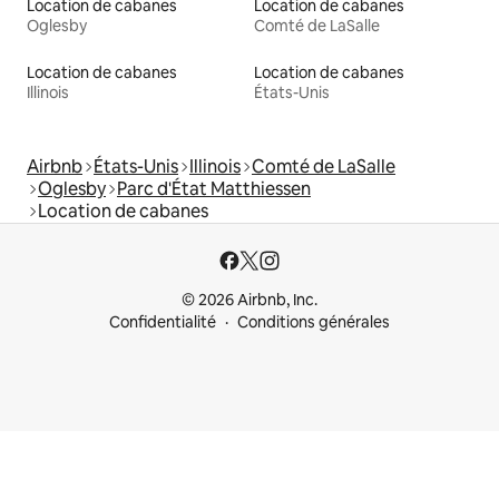
Location de cabanes
Location de cabanes
Oglesby
Comté de LaSalle
Location de cabanes
Location de cabanes
Illinois
États-Unis
Airbnb
États-Unis
Illinois
Comté de LaSalle
Oglesby
Parc d'État Matthiessen
Location de cabanes
© 2026 Airbnb, Inc.
Confidentialité
Conditions générales